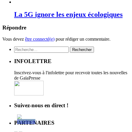
La 5G ignore les enjeux écologiques
Répondre
Vous devez
être connecté(e)
pour rédiger un commentaire.
Rechercher :
INFOLETTRE
Inscrivez-vous à l'infolettre pour recevoir toutes les nouvelles
de GaïaPresse
Suivez-nous en direct !
PARTENAIRES