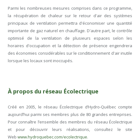
Parmi les nombreuses mesures comprises dans ce programme,
la récupération de chaleur sur le retour d'air des systèmes
principaux de ventilation permettra d'économiser une quantité
importante de gaz naturel en chauffage. D'autre part, le contrôle
optimisé de la ventilation de plusieurs espaces selon les
horaires d'occupation et la détection de présence engendrera
des économies considérables sur le conditionnement d'air inutile
lorsque les locaux sont inoccupés.
À propos du réseau Écolectrique
Créé en 2005, le réseau Écolectrique d’Hydro-Québec compte
aujourd’hui parmi ses membres plus de 80 grandes entreprises.
Pour connaître l’ensemble des membres du réseau Écolectrique
et pour découvrir leurs réalisations, consultez le site
Web
www.hydroquebec.com/ecolectrique
.