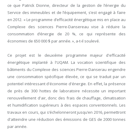
ce que Patrick Dionne, directeur de la gestion de l’énergie du
Service des immeubles et de l’équipement, s’est engagé à faire
en 2012. « Le programme d’efficacité énergétique mis en place au
Complexe des sciences Pierre-Dansereau vise à réduire la
consommation d’énergie de 20 %, ce qui représente des
économies de 650 000 $ par année. », a-t-il soulevé.
Ce projet est le deuxième programme majeur d'efficacité
énergétique implanté à l'UQAM. La vocation scientifique des
bâtiments du Complexe des sciences Pierre-Danserau engendre
une consommation spécifique élevée, ce qui se traduit par un
potentiel intéressant d'économie d'énergie. En effet, la présence
de près de 300 hottes de laboratoire nécessite un important
renouvellement d'air, donc des frais de chauffage, climatisation
et humidification supérieurs à des espaces conventionnels. Les
travaux en cours, qui s’échelonneront jusqu’en 2016, permettront
d'atteindre une réduction des émissions de GES de 2000 tonnes
par année.