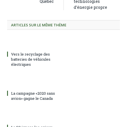
Québec
technologies
d’énergie propre
ARTICLES SUR LE MÊME THÈME
Vers le recyclage des
batteries de véhicules
électriques
La campagne «2020 sans
avion» gagne le Canada