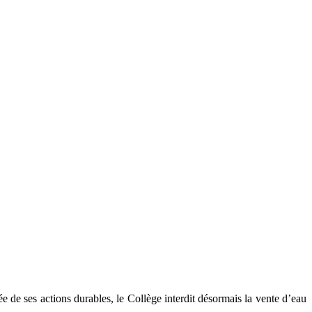
 de ses actions durables, le Collège interdit désormais la vente d’eau