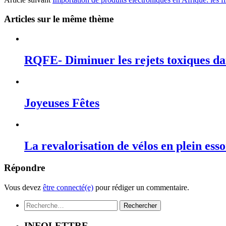
Articles sur le même thème
RQFE- Diminuer les rejets toxiques dan
Joyeuses Fêtes
La revalorisation de vélos en plein ess
Répondre
Vous devez
être connecté(e)
pour rédiger un commentaire.
Rechercher :
INFOLETTRE