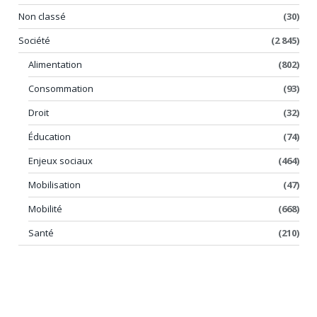
Non classé
(30)
Société
(2 845)
Alimentation
(802)
Consommation
(93)
Droit
(32)
Éducation
(74)
Enjeux sociaux
(464)
Mobilisation
(47)
Mobilité
(668)
Santé
(210)