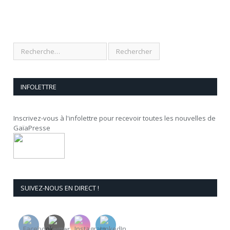
INFOLETTRE
Inscrivez-vous à l'infolettre pour recevoir toutes les nouvelles de
GaïaPresse
SUIVEZ-NOUS EN DIRECT !