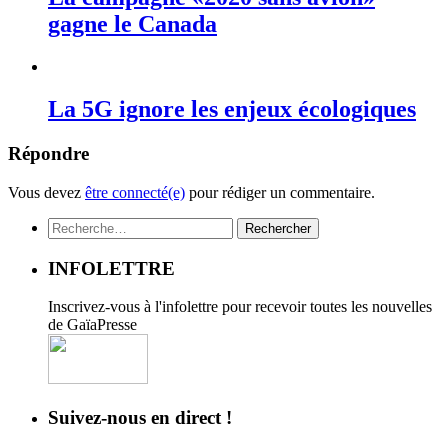
gagne le Canada
La 5G ignore les enjeux écologiques
Répondre
Vous devez
être connecté(e)
pour rédiger un commentaire.
Rechercher :
INFOLETTRE
Inscrivez-vous à l'infolettre pour recevoir toutes les nouvelles
de GaïaPresse
Suivez-nous en direct !