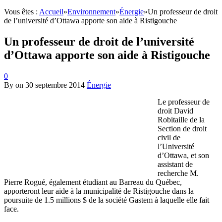
Vous êtes :
Accueil
»
Environnement
»
Énergie
»
Un professeur de droit
de l’université d’Ottawa apporte son aide à Ristigouche
Un professeur de droit de l’université
d’Ottawa apporte son aide à Ristigouche
0
By
on
30 septembre 2014
Énergie
Le professeur de
droit David
Robitaille de la
Section de droit
civil de
l’Université
d’Ottawa, et son
assistant de
recherche M.
Pierre Rogué, également étudiant au Barreau du Québec,
apporteront leur aide à la municipalité de Ristigouche dans la
poursuite de 1.5 millions $ de la société Gastem à laquelle elle fait
face.