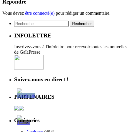
Répondre
Vous devez
être connecté(e)
pour rédiger un commentaire.
Rechercher :
INFOLETTRE
Inscrivez-vous à l'infolettre pour recevoir toutes les nouvelles
de GaïaPresse
Suivez-nous en direct !
PARTENAIRES
Catégories
Analyses
(484)