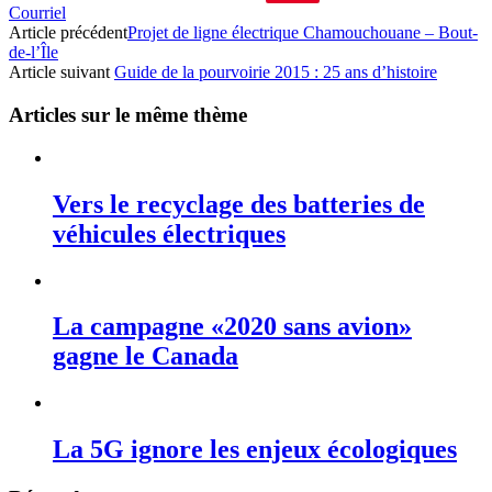
Courriel
Article précédent
Projet de ligne électrique Chamouchouane – Bout-
de-l’Île
Article suivant
Guide de la pourvoirie 2015 : 25 ans d’histoire
Articles sur le même thème
Vers le recyclage des batteries de
véhicules électriques
La campagne «2020 sans avion»
gagne le Canada
La 5G ignore les enjeux écologiques