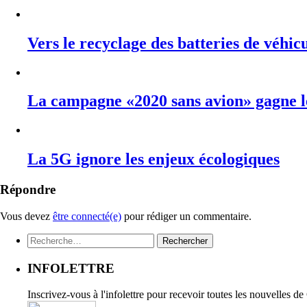
Vers le recyclage des batteries de véhicu
La campagne «2020 sans avion» gagne 
La 5G ignore les enjeux écologiques
Répondre
Vous devez
être connecté(e)
pour rédiger un commentaire.
Rechercher :
INFOLETTRE
Inscrivez-vous à l'infolettre pour recevoir toutes les nouvelles d