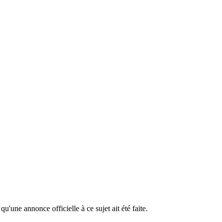
'une annonce officielle à ce sujet ait été faite.