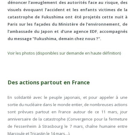
dénoncer l’aveuglement des autorités face au risque, des
visuels évoquant l’accident et les enfants victimes de la
catastrophe de Fukushima ont été projetés cette nuit à
Paris sur les façades du Ministère de l’environnement, de
l’ambassade du Japon et d’une agence EDF
,
accompagnés
du message "Fukushima, demain chez nous ?".
Voir les photos (disponibles sur demande en haute définition)
Des actions partout en France
En solidarité avec le peuple japonais, et pour appeler à une
sortie du nucléaire dans le monde entier, de nombreuses actions
sont prévues partout en France autour de ce 11 mars, jour
anniversaire de la catastrophe (Convergence pour la fermeture
de Fessenheim à Strasbourg le 7 mars, chaîne humaine entre
Marcoule et Tricastin le 14 mars…).