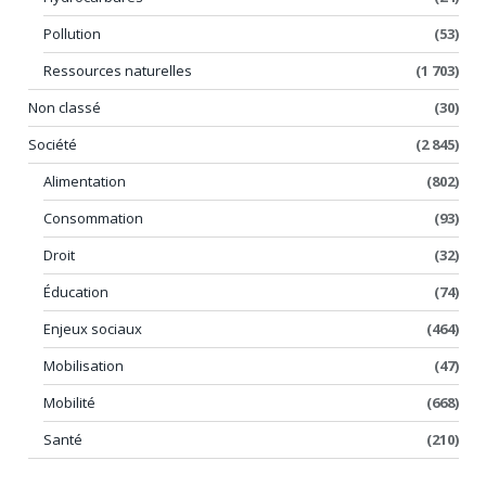
Pollution
(53)
Ressources naturelles
(1 703)
Non classé
(30)
Société
(2 845)
Alimentation
(802)
Consommation
(93)
Droit
(32)
Éducation
(74)
Enjeux sociaux
(464)
Mobilisation
(47)
Mobilité
(668)
Santé
(210)