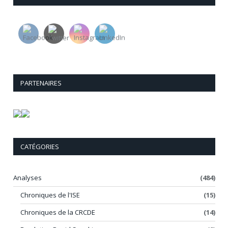
PARTENAIRES
CATÉGORIES
Analyses
(484)
Chroniques de l'ISE
(15)
Chroniques de la CRCDE
(14)