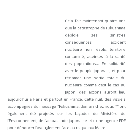
Cela fait maintenant quatre ans
que la catastrophe de Fukushima
déploie ses sinistres
conséquences : accident
nucléaire non résolu, territoire
contaminé, atteintes à la santé
des populations… En solidarité
avec le peuple japonais, et pour
réclamer une sortie totale du
nucléaire comme c’est le cas au
Japon, des actions auront lieu
aujourd’hui à Paris et partout en France. Cette nuit, des visuels
accompagnés du message "Fukushima, demain chez nous ?" ont
également été projetés sur les façades du Ministère de
l’Environnement, de l’ambassade japonaise et d’une agence EDF
pour dénoncer l’aveuglement face au risque nucléaire.