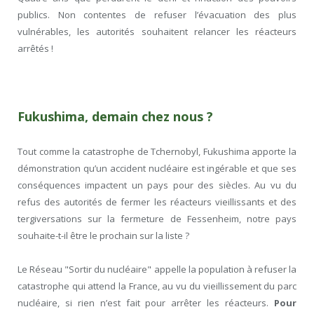
publics. Non contentes de refuser l’évacuation des plus
vulnérables, les autorités souhaitent relancer les réacteurs
arrêtés !
Fukushima, demain chez nous ?
Tout comme la catastrophe de Tchernobyl, Fukushima apporte la
démonstration qu’un accident nucléaire est ingérable et que ses
conséquences impactent un pays pour des siècles. Au vu du
refus des autorités de fermer les réacteurs vieillissants et des
tergiversations sur la fermeture de Fessenheim, notre pays
souhaite-t-il être le prochain sur la liste ?
Le Réseau "Sortir du nucléaire" appelle la population à refuser la
catastrophe qui attend la France, au vu du vieillissement du parc
nucléaire, si rien n’est fait pour arrêter les réacteurs.
Pour