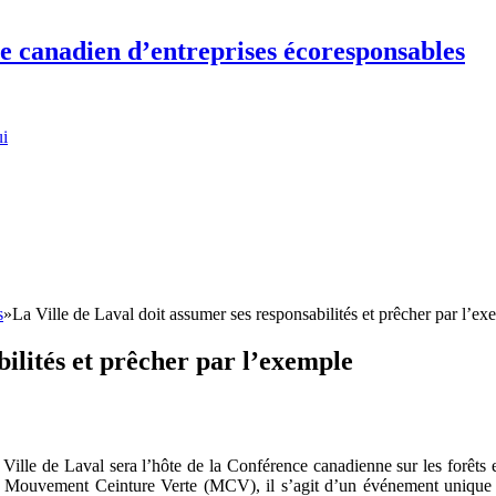
re canadien d’entreprises écoresponsables
ui
s
»
La Ville de Laval doit assumer ses responsabilités et prêcher par l’ex
bilités et prêcher par l’exemple
Ville de Laval sera l’hôte de la Conférence canadienne sur les forêts
 Mouvement Ceinture Verte (MCV), il s’agit d’un événement unique 