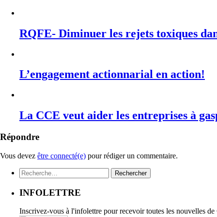
RQFE- Diminuer les rejets toxiques dan
L’engagement actionnarial en action!
La CCE veut aider les entreprises à gas
Répondre
Vous devez
être connecté(e)
pour rédiger un commentaire.
Rechercher :
INFOLETTRE
Inscrivez-vous à l'infolettre pour recevoir toutes les nouvelles d