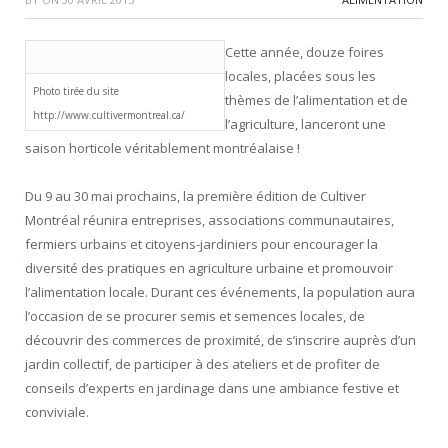
Cette année, douze foires
locales, placées sous les
Photo tirée du site
thèmes de l’alimentation et de
http://www.cultivermontreal.ca/
l’agriculture, lanceront une
saison horticole véritablement montréalaise !
Du 9 au 30 mai prochains, la première édition de Cultiver
Montréal réunira entreprises, associations communautaires,
fermiers urbains et citoyens-jardiniers pour encourager la
diversité des pratiques en agriculture urbaine et promouvoir
l’alimentation locale. Durant ces événements, la population aura
l’occasion de se procurer semis et semences locales, de
découvrir des commerces de proximité, de s’inscrire auprès d’un
jardin collectif, de participer à des ateliers et de profiter de
conseils d’experts en jardinage dans une ambiance festive et
conviviale.