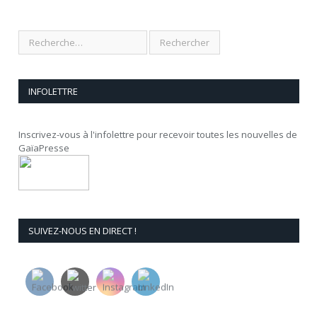
INFOLETTRE
Inscrivez-vous à l'infolettre pour recevoir toutes les nouvelles de
GaïaPresse
SUIVEZ-NOUS EN DIRECT !