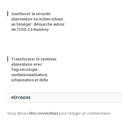
Améliorer la sécurité
alimentaire en milieu urbain
au Sénégal : démarche autour
de l’ODD 2 à Bambey
Transformer le système
alimentaire avec
l’agroécologie :
institutionnalisation,
urbanisation et défis
RÉPONDRE
Vous devez
être connecté(e)
pour rédiger un commentaire.