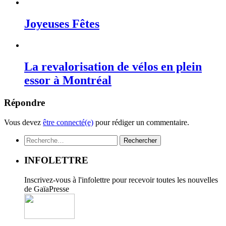
Joyeuses Fêtes
La revalorisation de vélos en plein
essor à Montréal
Répondre
Vous devez
être connecté(e)
pour rédiger un commentaire.
Rechercher :
INFOLETTRE
Inscrivez-vous à l'infolettre pour recevoir toutes les nouvelles
de GaïaPresse