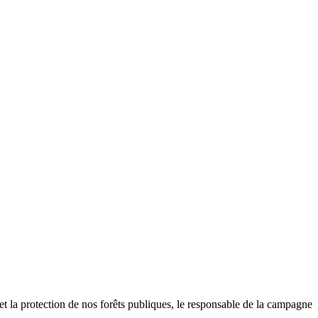
et la protection de nos forêts publiques, le responsable de la campagne