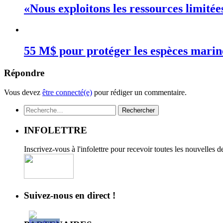
«Nous exploitons les ressources limité
55 M$ pour protéger les espèces mari
Répondre
Vous devez
être connecté(e)
pour rédiger un commentaire.
Rechercher :
INFOLETTRE
Inscrivez-vous à l'infolettre pour recevoir toutes les nouvelles 
Suivez-nous en direct !