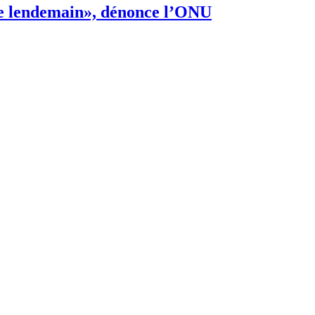
s de lendemain», dénonce l’ONU