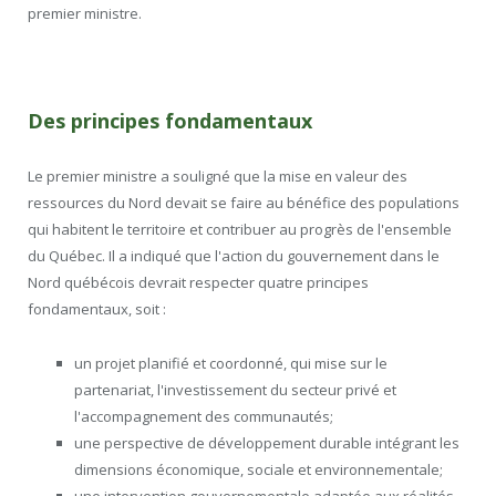
premier ministre.
Des principes fondamentaux
Le premier ministre a souligné que la mise en valeur des
ressources du Nord devait se faire au bénéfice des populations
qui habitent le territoire et contribuer au progrès de l'ensemble
du Québec. Il a indiqué que l'action du gouvernement dans le
Nord québécois devrait respecter quatre principes
fondamentaux, soit :
un projet planifié et coordonné, qui mise sur le
partenariat, l'investissement du secteur privé et
l'accompagnement des communautés;
une perspective de développement durable intégrant les
dimensions économique, sociale et environnementale;
une intervention gouvernementale adaptée aux réalités