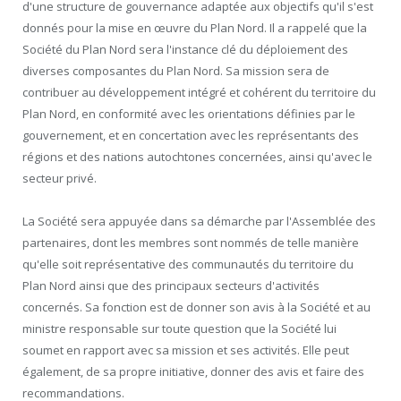
d'une structure de gouvernance adaptée aux objectifs qu'il s'est
donnés pour la mise en œuvre du Plan Nord. Il a rappelé que la
Société du Plan Nord sera l'instance clé du déploiement des
diverses composantes du Plan Nord. Sa mission sera de
contribuer au développement intégré et cohérent du territoire du
Plan Nord, en conformité avec les orientations définies par le
gouvernement, et en concertation avec les représentants des
régions et des nations autochtones concernées, ainsi qu'avec le
secteur privé.
La Société sera appuyée dans sa démarche par l'Assemblée des
partenaires, dont les membres sont nommés de telle manière
qu'elle soit représentative des communautés du territoire du
Plan Nord ainsi que des principaux secteurs d'activités
concernés. Sa fonction est de donner son avis à la Société et au
ministre responsable sur toute question que la Société lui
soumet en rapport avec sa mission et ses activités. Elle peut
également, de sa propre initiative, donner des avis et faire des
recommandations.