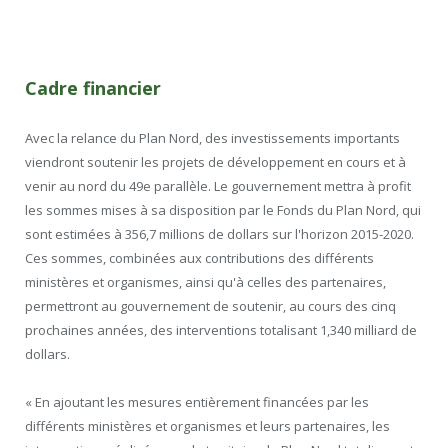
Cadre financier
Avec la relance du Plan Nord, des investissements importants
viendront soutenir les projets de développement en cours et à
venir au nord du 49e parallèle. Le gouvernement mettra à profit
les sommes mises à sa disposition par le Fonds du Plan Nord, qui
sont estimées à 356,7 millions de dollars sur l'horizon 2015-2020.
Ces sommes, combinées aux contributions des différents
ministères et organismes, ainsi qu'à celles des partenaires,
permettront au gouvernement de soutenir, au cours des cinq
prochaines années, des interventions totalisant 1,340 milliard de
dollars.
« En ajoutant les mesures entièrement financées par les
différents ministères et organismes et leurs partenaires, les