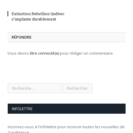
Extinction Rebellion Québec
s’implante durablement
RÉPONDRE
Vous devez
être connecté(e)
pour rédiger un commentaire.
INFOLETTRE
Inscrivez-vous à l'infolettre pour recevoir toutes les nouvelles de
GaïaPresse