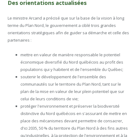
Des orientations actualisées
Le ministre Arcand a précisé que sur la base de la vision à long
terme du Plan Nord, le gouvernement a ciblé trois grandes
orientations stratégiques afin de guider sa démarche et celle des
partenaires :
mettre en valeur de manière responsable le potentiel
économique diversifié du Nord québécois au profit des
populations qui y habitent et de l'ensemble du Québec;
soutenir le développement de l'ensemble des
communautés sur le territoire du Plan Nord, tant sur le
plan de la mise en valeur de leur plein potentiel que sur
celui de leurs conditions de vie;
protéger l'environnement et préserver la biodiversité
distinctive du Nord québécois en s'assurant de mettre en
place des mécanismes devant permettre de consacrer,
d'ici 2035, 50 % du territoire du Plan Nord à des fins autres
qu'industrielles, à la protection de l'environnement et à la