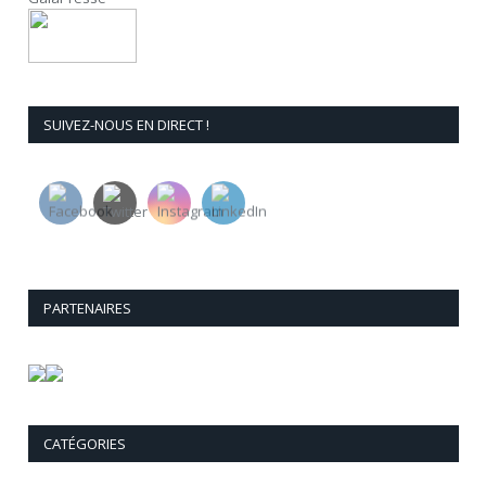
SUIVEZ-NOUS EN DIRECT !
PARTENAIRES
CATÉGORIES