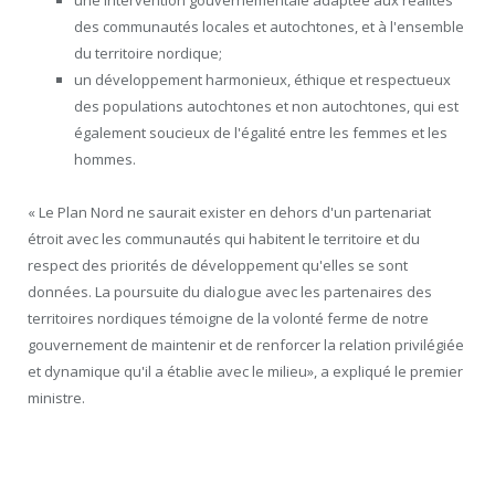
des communautés locales et autochtones, et à l'ensemble
du territoire nordique;
un développement harmonieux, éthique et respectueux
des populations autochtones et non autochtones, qui est
également soucieux de l'égalité entre les femmes et les
hommes.
« Le Plan Nord ne saurait exister en dehors d'un partenariat
étroit avec les communautés qui habitent le territoire et du
respect des priorités de développement qu'elles se sont
données. La poursuite du dialogue avec les partenaires des
territoires nordiques témoigne de la volonté ferme de notre
gouvernement de maintenir et de renforcer la relation privilégiée
et dynamique qu'il a établie avec le milieu», a expliqué le premier
ministre.