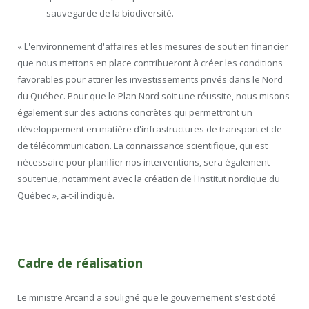
sauvegarde de la biodiversité.
« L'environnement d'affaires et les mesures de soutien financier
que nous mettons en place contribueront à créer les conditions
favorables pour attirer les investissements privés dans le Nord
du Québec. Pour que le Plan Nord soit une réussite, nous misons
également sur des actions concrètes qui permettront un
développement en matière d'infrastructures de transport et de
de télécommunication. La connaissance scientifique, qui est
nécessaire pour planifier nos interventions, sera également
soutenue, notamment avec la création de l'Institut nordique du
Québec », a-t-il indiqué.
Cadre de réalisation
Le ministre Arcand a souligné que le gouvernement s'est doté