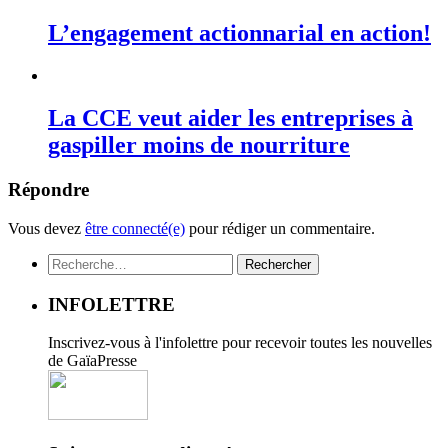
L’engagement actionnarial en action!
La CCE veut aider les entreprises à
gaspiller moins de nourriture
Répondre
Vous devez
être connecté(e)
pour rédiger un commentaire.
Rechercher :
INFOLETTRE
Inscrivez-vous à l'infolettre pour recevoir toutes les nouvelles
de GaïaPresse