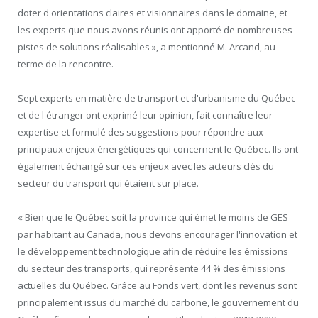
doter d'orientations claires et visionnaires dans le domaine, et
les experts que nous avons réunis ont apporté de nombreuses
pistes de solutions réalisables », a mentionné M. Arcand, au
terme de la rencontre.
Sept experts en matière de transport et d'urbanisme du Québec
et de l'étranger ont exprimé leur opinion, fait connaître leur
expertise et formulé des suggestions pour répondre aux
principaux enjeux énergétiques qui concernent le Québec. Ils ont
également échangé sur ces enjeux avec les acteurs clés du
secteur du transport qui étaient sur place.
« Bien que le Québec soit la province qui émet le moins de GES
par habitant au Canada, nous devons encourager l'innovation et
le développement technologique afin de réduire les émissions
du secteur des transports, qui représente 44 % des émissions
actuelles du Québec. Grâce au Fonds vert, dont les revenus sont
principalement issus du marché du carbone, le gouvernement du