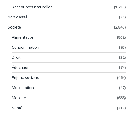
Ressources naturelles
(1 703)
Non classé
(30)
Société
(2 845)
Alimentation
(802)
Consommation
(93)
Droit
(32)
Éducation
(74)
Enjeux sociaux
(464)
Mobilisation
(47)
Mobilité
(668)
Santé
(210)