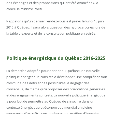
des échanges et des propositions qui ont été avancées », a
conclu le ministre Poëti.
Rappelons qu'un dernier rendez-vous est prévu le lundi 15 juin
2015 à Québec. Il sera alors question des hydrocarbures lors de
la table d'experts et de la consultation publique en soirée.
Politique énergétique du Québec 2016-2025
La démarche adoptée pour donner au Québec une nouvelle
politique énergétique consiste à développer une compréhension
commune des défis et des possibilités, à dégager des
consensus, de même qu'à proposer des orientations générales
et des engagements concrets. La nouvelle politique énergétique
a pour but de permettre au Québec de s'inscrire dans un
contexte énergétique et économique mondial en pleine
mouvance, d'accroître son leadership en matière d'énergies