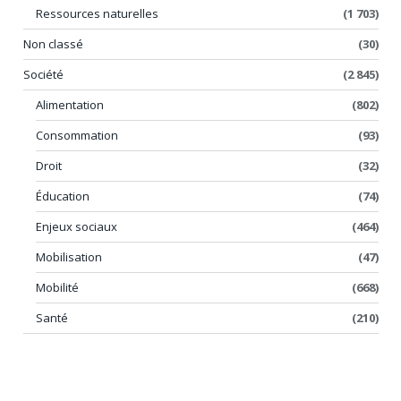
Ressources naturelles
(1 703)
Non classé
(30)
Société
(2 845)
Alimentation
(802)
Consommation
(93)
Droit
(32)
Éducation
(74)
Enjeux sociaux
(464)
Mobilisation
(47)
Mobilité
(668)
Santé
(210)