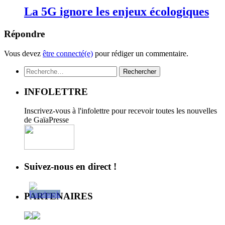
La 5G ignore les enjeux écologiques
Répondre
Vous devez
être connecté(e)
pour rédiger un commentaire.
Rechercher :
INFOLETTRE
Inscrivez-vous à l'infolettre pour recevoir toutes les nouvelles
de GaïaPresse
Suivez-nous en direct !
PARTENAIRES