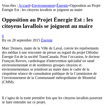
Vous êtes :
Accueil
»
Environnement
»
Énergie
»
Opposition au Projet
Énergie Est : les citoyens lavallois se joignent au maire
Opposition au Projet Énergie Est : les
citoyens lavallois se joignent au maire
0
By
on
28 septembre 2015
Énergie
Marc Demers, maire de la Ville de Laval, convie les représentants
des médias à une rencontre de presse au regard du projet Oléoduc
Énergie Est de la société TransCanada. Pour l’occasion, le docteur
François Reeves, cardiologue d'intervention spécialisé en santé
environnementale et de nombreux groupes citoyens et
environnementaux se joindront au maire dans le cadre de la
cinquième séance de consultation publique de la Commission de
l’environnement de la Communauté métropolitaine de Montréal
(CMM).
Il s’agira de la toute première fois que les citoyens lavallois pourront
se faire entendre sur ce projet.