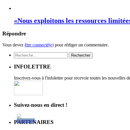
«Nous exploitons les ressources limité
Répondre
Vous devez
être connecté(e)
pour rédiger un commentaire.
Rechercher :
INFOLETTRE
Inscrivez-vous à l'infolettre pour recevoir toutes les nouvelles 
Suivez-nous en direct !
PARTENAIRES