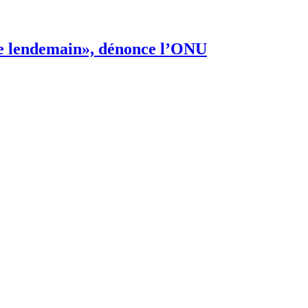
s de lendemain», dénonce l’ONU