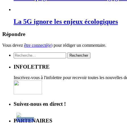
La 5G ignore les enjeux écologiques
Répondre
Vous devez
être connecté(e)
pour rédiger un commentaire.
Rechercher :
INFOLETTRE
Inscrivez-vous à l'infolettre pour recevoir toutes les nouvelles 
Suivez-nous en direct !
PARTENAIRES