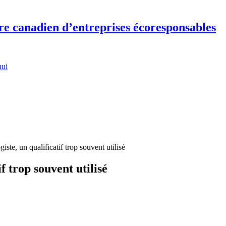
re canadien d’entreprises écoresponsables
hui
iste, un qualificatif trop souvent utilisé
f trop souvent utilisé