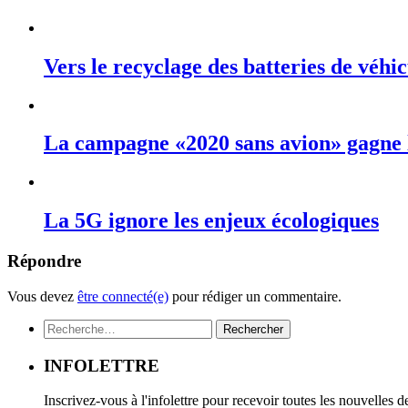
Vers le recyclage des batteries de véhic
La campagne «2020 sans avion» gagne
La 5G ignore les enjeux écologiques
Répondre
Vous devez
être connecté(e)
pour rédiger un commentaire.
Rechercher :
INFOLETTRE
Inscrivez-vous à l'infolettre pour recevoir toutes les nouvelles 