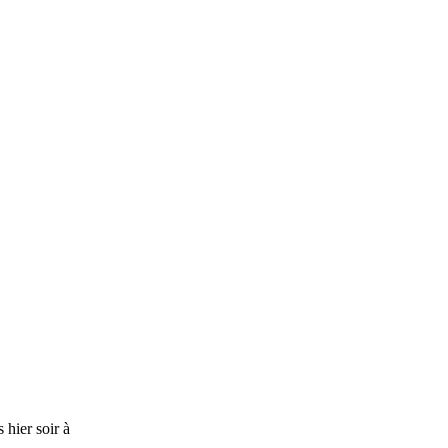
 hier soir à