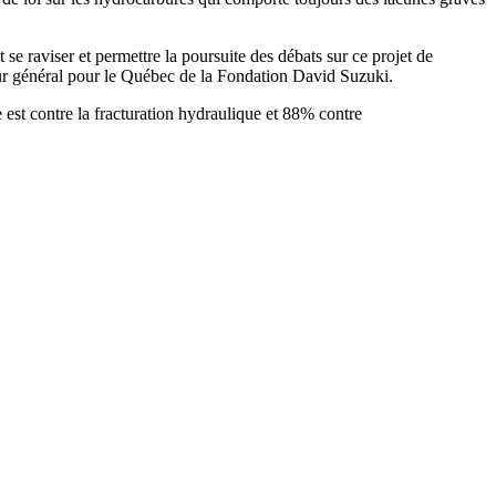
se raviser et permettre la poursuite des débats sur ce projet de
teur général pour le Québec de la Fondation David Suzuki.
est contre la fracturation hydraulique et 88% contre