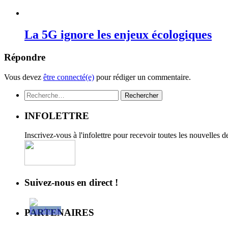
La 5G ignore les enjeux écologiques
Répondre
Vous devez
être connecté(e)
pour rédiger un commentaire.
Rechercher :
INFOLETTRE
Inscrivez-vous à l'infolettre pour recevoir toutes les nouvelles 
Suivez-nous en direct !
PARTENAIRES