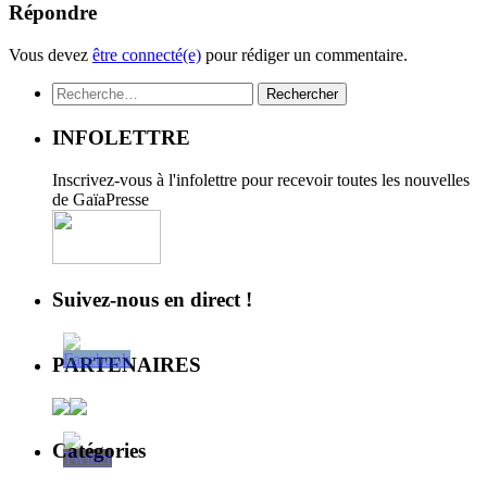
Répondre
Vous devez
être connecté(e)
pour rédiger un commentaire.
Rechercher :
INFOLETTRE
Inscrivez-vous à l'infolettre pour recevoir toutes les nouvelles
de GaïaPresse
Suivez-nous en direct !
PARTENAIRES
Catégories