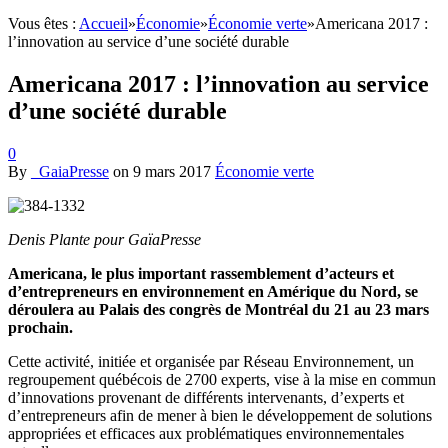
Vous êtes :
Accueil
»
Économie
»
Économie verte
»
Americana 2017 :
l’innovation au service d’une société durable
Americana 2017 : l’innovation au service
d’une société durable
0
By
_GaiaPresse
on
9 mars 2017
Économie verte
Denis Plante pour GaïaPresse
Americana, le plus important rassemblement d’acteurs et
d’entrepreneurs en environnement en Amérique du Nord, se
déroulera au Palais des congrès de Montréal du 21 au 23 mars
prochain.
Cette activité, initiée et organisée par Réseau Environnement, un
regroupement québécois de 2700 experts, vise à la mise en commun
d’innovations provenant de différents intervenants, d’experts et
d’entrepreneurs afin de mener à bien le développement de solutions
appropriées et efficaces aux problématiques environnementales