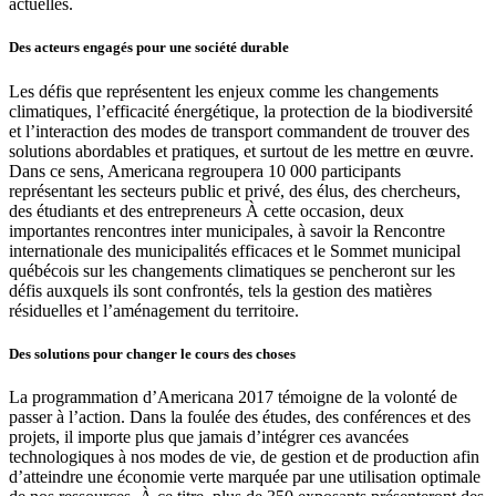
actuelles.
Des acteurs engagés pour une société durable
Les défis que représentent les enjeux comme les changements
climatiques, l’efficacité énergétique, la protection de la biodiversité
et l’interaction des modes de transport commandent de trouver des
solutions abordables et pratiques, et surtout de les mettre en œuvre.
Dans ce sens, Americana regroupera 10 000 participants
représentant les secteurs public et privé, des élus, des chercheurs,
des étudiants et des entrepreneurs À cette occasion, deux
importantes rencontres inter municipales, à savoir la Rencontre
internationale des municipalités efficaces et le Sommet municipal
québécois sur les changements climatiques se pencheront sur les
défis auxquels ils sont confrontés, tels la gestion des matières
résiduelles et l’aménagement du territoire.
Des solutions pour changer le cours des choses
La programmation d’Americana 2017 témoigne de la volonté de
passer à l’action. Dans la foulée des études, des conférences et des
projets, il importe plus que jamais d’intégrer ces avancées
technologiques à nos modes de vie, de gestion et de production afin
d’atteindre une économie verte marquée par une utilisation optimale