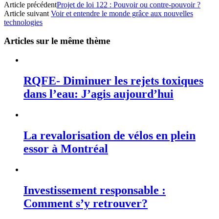
Article précédent
Projet de loi 122 : Pouvoir ou contre-pouvoir ?
Article suivant
Voir et entendre le monde grâce aux nouvelles
technologies
Articles sur le même thème
RQFE- Diminuer les rejets toxiques
dans l’eau: J’agis aujourd’hui
La revalorisation de vélos en plein
essor à Montréal
Investissement responsable :
Comment s’y retrouver?