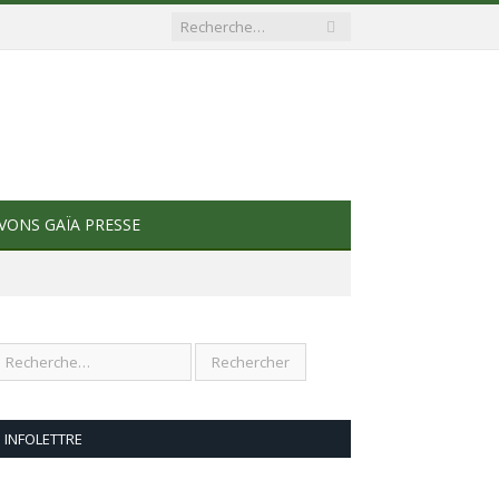
VONS GAÏA PRESSE
INFOLETTRE