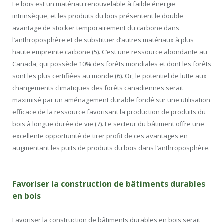
Le bois est un matériau renouvelable à faible énergie
intrinsèque, et les produits du bois présentent le double
avantage de stocker temporairement du carbone dans
l’anthroposphère et de substituer d’autres matériaux à plus
haute empreinte carbone (5). C’est une ressource abondante au
Canada, qui possède 10% des forêts mondiales et dont les forêts
sont les plus certifiées au monde (6). Or, le potentiel de lutte aux
changements climatiques des forêts canadiennes serait
maximisé par un aménagement durable fondé sur une utilisation
efficace de la ressource favorisant la production de produits du
bois à longue durée de vie (7). Le secteur du bâtiment offre une
excellente opportunité de tirer profit de ces avantages en
augmentant les puits de produits du bois dans l’anthroposphère.
Favoriser la construction de bâtiments durables
en bois
Favoriser la construction de bâtiments durables en bois serait