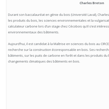
Charles Breton
Durant son baccalauréat en génie du bois (Université Laval), Charles
les produits du bois, les sciences environnementales et la vulgarisati
calculateur carbone lors d’un stage chez Cécobois qu’il s’est intére
environnementaux des bâtiments.
Aujourd’hui, il est candidat à la Maîtrise en sciences du bois au CIRCE
recherche sur la construction écoresponsable en bois. Ses recherche
bâtiments, sur les puits de carbone en forêt et dans les produits du b
changements climatiques des bâtiments en bois.