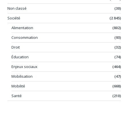
Non classé
(30)
Société
(2 845)
Alimentation
(802)
Consommation
(93)
Droit
(32)
Éducation
(74)
Enjeux sociaux
(464)
Mobilisation
(47)
Mobilité
(668)
Santé
(210)