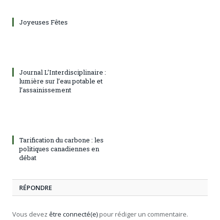
Joyeuses Fêtes
Journal L’Interdisciplinaire :
lumière sur l’eau potable et
l’assainissement
Tarification du carbone : les
politiques canadiennes en
débat
RÉPONDRE
Vous devez
être connecté(e)
pour rédiger un commentaire.