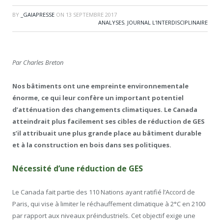
BY
_GAIAPRESSE
ON
13 SEPTEMBRE 2017
ANALYSES
,
JOURNAL L'INTERDISCIPLINAIRE
Par Charles Breton
Nos bâtiments ont une empreinte environnementale
énorme, ce qui leur confère un important potentiel
d’atténuation des changements climatiques. Le Canada
atteindrait plus facilement ses cibles de réduction de GES
s’il attribuait une plus grande place au bâtiment durable
et à la construction en bois dans ses politiques.
Nécessité d’une réduction de GES
Le Canada fait partie des 110 Nations ayant ratifié l’Accord de
Paris, qui vise à limiter le réchauffement climatique à 2°C en 2100
par rapport aux niveaux préindustriels. Cet objectif exige une