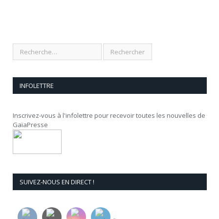
INFOLETTRE
Inscrivez-vous à l'infolettre pour recevoir toutes les nouvelles de
GaïaPresse
SUIVEZ-NOUS EN DIRECT !