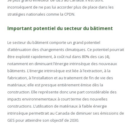
inconséquent de ne pas lui accorder plus de place dans les
stratégies nationales comme la CPDN.
Important potentiel du secteur du bâtiment
Le secteur du bâtiment comporte un grand potentiel
d’atténuation des changements climatiques. Ce potentiel pourrait
être exploité rapidement, à coût nul dans 80% des cas (4),
notamment en diminuant l’énergie intrinsèque des nouveaux
bâtiments. L’énergie intrinsèque est liée à l’extraction, à la
fabrication, à l’installation et au traitement de fin de vie des
matériaux; elle est presque entièrement émise dès la
construction. Elle représente donc une part considérable des
impacts environnementaux à court terme des nouvelles
constructions. L’utilisation de matériaux à faible énergie
intrinsèque permettrait au Canada de diminuer ses émissions de
GES pour atteindre son objectif de 2030.