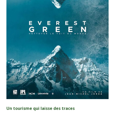
Un tourisme qui laisse des traces