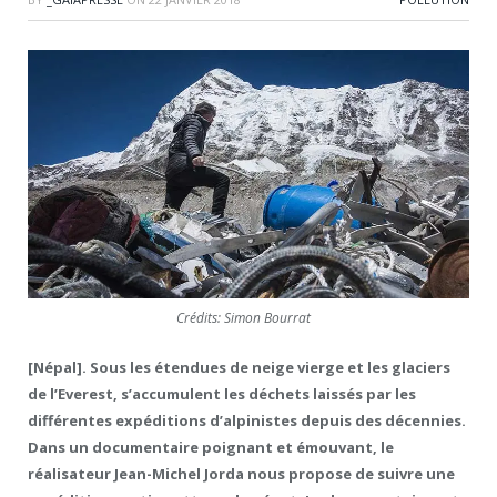
Crédits: Simon Bourrat
[Népal]. Sous les étendues de neige vierge et les glaciers
de l’Everest, s’accumulent les déchets laissés par les
différentes expéditions d’alpinistes depuis des décennies.
Dans un documentaire poignant et émouvant, le
réalisateur Jean-Michel Jorda nous propose de suivre une