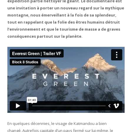
expédition partie nettoyer le géant. Le documentaire est
une invitation à porter un nouveau regard sur la mythique
montagne, nous émerveillant à la fois de sa splendeur,
tout en rappelant que la folie des êtres humains détruit
l’environnement et que le tourisme de masse a de graves
conséquences partout sur la planète.
En quelques décennies, le visage de Katmandou a bien
changé. Autrefois capitale d’un pays fermé sur lui-même, le