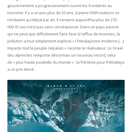
gouvernement a progressivement ouvert les frontières au
tourisme. Il y a un peu plus de 50 ans, à peine 5000 visiteurs se
rendaient au Népal par an. Il seraient aujourd’hui plus de 270
000. Et ceci n’est pas sans conséquence. Dans un pays pauvre
qui ne peut que difficilement faire face à l’afflux de touristes, la
pollution a tout simplement explosé.« L’himalayisme moderne […]
impacte tout le peuple népalais » raconte le réalisateur. Le Graal
des alpinistes remporte désormais un nouveau record, celui
de « plus haute poubelle du monde » : la frénésie pour l’Himalaya
a un prix élevé.