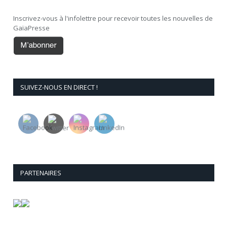
Inscrivez-vous à l'infolettre pour recevoir toutes les nouvelles de
GaïaPresse
SUIVEZ-NOUS EN DIRECT !
PARTENAIRES