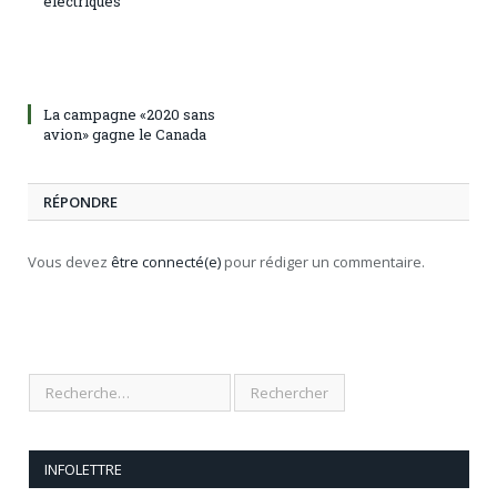
électriques
La campagne «2020 sans
avion» gagne le Canada
RÉPONDRE
Vous devez
être connecté(e)
pour rédiger un commentaire.
INFOLETTRE