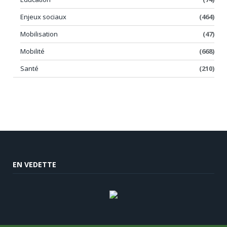
Enjeux sociaux
(464)
Mobilisation
(47)
Mobilité
(668)
Santé
(210)
EN VEDETTE