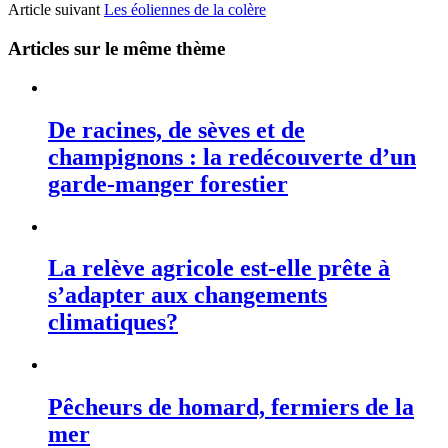
Article suivant
Les éoliennes de la colère
Articles sur le même thème
De racines, de sèves et de
champignons : la redécouverte d’un
garde-manger forestier
La relève agricole est-elle prête à
s’adapter aux changements
climatiques?
Pêcheurs de homard, fermiers de la
mer