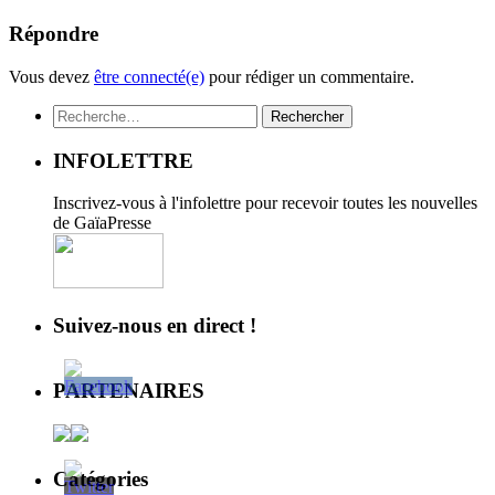
Répondre
Vous devez
être connecté(e)
pour rédiger un commentaire.
Rechercher :
INFOLETTRE
Inscrivez-vous à l'infolettre pour recevoir toutes les nouvelles
de GaïaPresse
Suivez-nous en direct !
PARTENAIRES
Catégories