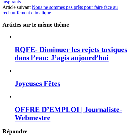
inspirants
Article suivant
Nous ne sommes pas prêts pour faire face au
réchauffement climatique
Articles sur le même thème
RQFE- Diminuer les rejets toxiques
dans l’eau: J’agis aujourd’hui
Joyeuses Fêtes
OFFRE D’EMPLOI | Journaliste-
Webmestre
Répondre