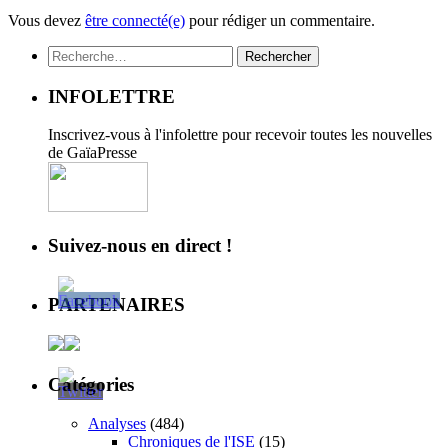
Vous devez
être connecté(e)
pour rédiger un commentaire.
Rechercher :
INFOLETTRE
Inscrivez-vous à l'infolettre pour recevoir toutes les nouvelles
de GaïaPresse
Suivez-nous en direct !
PARTENAIRES
Catégories
Analyses
(484)
Chroniques de l'ISE
(15)