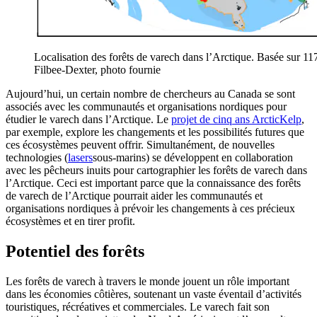
Localisation des forêts de varech dans l’Arctique. Basée sur 11
Filbee-Dexter, photo fournie
Aujourd’hui, un certain nombre de chercheurs au Canada se sont
associés avec les communautés et organisations nordiques pour
étudier le varech dans l’Arctique. Le
projet de cinq ans ArcticKelp
,
par exemple, explore les changements et les possibilités futures que
ces écosystèmes peuvent offrir. Simultanément, de nouvelles
technologies (
lasers
sous-marins) se développent en collaboration
avec les pêcheurs inuits pour cartographier les forêts de varech dans
l’Arctique. Ceci est important parce que la connaissance des forêts
de varech de l’Arctique pourrait aider les communautés et
organisations nordiques à prévoir les changements à ces précieux
écosystèmes et en tirer profit.
Potentiel des forêts
Les forêts de varech à travers le monde jouent un rôle important
dans les économies côtières, soutenant un vaste éventail d’activités
touristiques, récréatives et commerciales. Le varech fait son