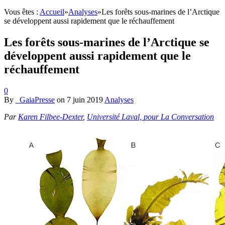
Vous êtes :
Accueil
»
Analyses
»
Les forêts sous-marines de l’Arctique
se développent aussi rapidement que le réchauffement
Les forêts sous-marines de l’Arctique se
développent aussi rapidement que le
réchauffement
0
By
_GaiaPresse
on
7 juin 2019
Analyses
Par
Karen Filbee-Dexter
,
Université Laval, pour La Conversation