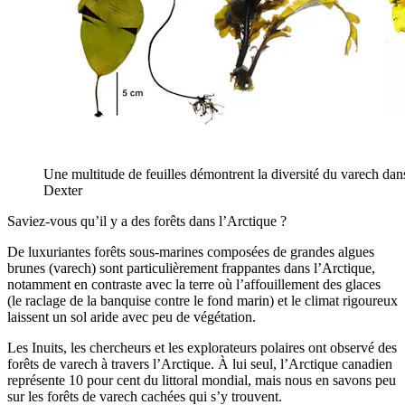
Une multitude de feuilles démontrent la diversité du varech dan
Dexter
Saviez-vous qu’il y a des forêts dans l’Arctique ?
De luxuriantes forêts sous-marines composées de grandes algues
brunes (varech) sont particulièrement frappantes dans l’Arctique,
notamment en contraste avec la terre où l’affouillement des glaces
(le raclage de la banquise contre le fond marin) et le climat rigoureux
laissent un sol aride avec peu de végétation.
Les Inuits, les chercheurs et les explorateurs polaires ont observé des
forêts de varech à travers l’Arctique. À lui seul, l’Arctique canadien
représente 10 pour cent du littoral mondial, mais nous en savons peu
sur les forêts de varech cachées qui s’y trouvent.