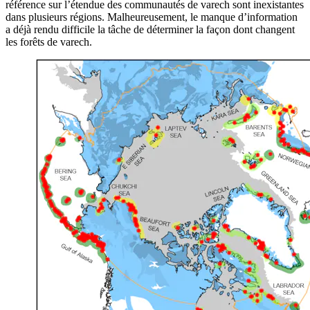
référence sur l’étendue des communautés de varech sont inexistantes
dans plusieurs régions. Malheureusement, le manque d’information
a déjà rendu difficile la tâche de déterminer la façon dont changent
les forêts de varech.