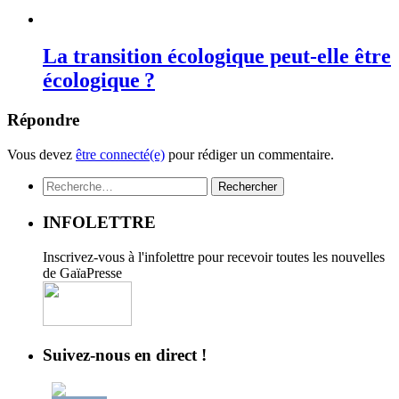
La transition écologique peut-elle être
écologique ?
Répondre
Vous devez
être connecté(e)
pour rédiger un commentaire.
Rechercher :
INFOLETTRE
Inscrivez-vous à l'infolettre pour recevoir toutes les nouvelles
de GaïaPresse
Suivez-nous en direct !