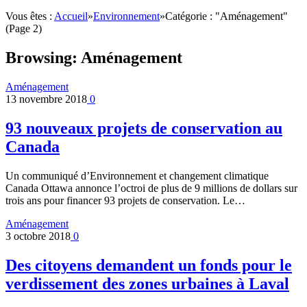
Vous êtes :
Accueil
»
Environnement
»
Catégorie : "Aménagement"
(Page 2)
Browsing:
Aménagement
Aménagement
13 novembre 2018
0
93 nouveaux projets de conservation au
Canada
Un communiqué d’Environnement et changement climatique
Canada Ottawa annonce l’octroi de plus de 9 millions de dollars sur
trois ans pour financer 93 projets de conservation. Le…
Aménagement
3 octobre 2018
0
Des citoyens demandent un fonds pour le
verdissement des zones urbaines à Laval