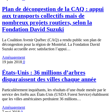
Plan de décongestion de la CAQ : appui
aux transports collectifs mais de
nombreux projets routiers, selon la
Fondation David Suzuki
La Coalition Avenir Québec (CAQ) a rendu public son plan de
décongestion pour la région de Montréal. La Fondation David
Suzuki accueille avec satisfaction l’appui…
Aménagement
19 juin 2018
0
États-Unis : 36 millions d’arbres
disparaissent des villes chaque année
Particulièrement inquiétants, les résultats d’une étude menée par le
service des forêts aux États-Unis (USDA Forest Service) établissent
que les villes américaines perdraient 36 millions…
Aménagement
7 mai 2018
0