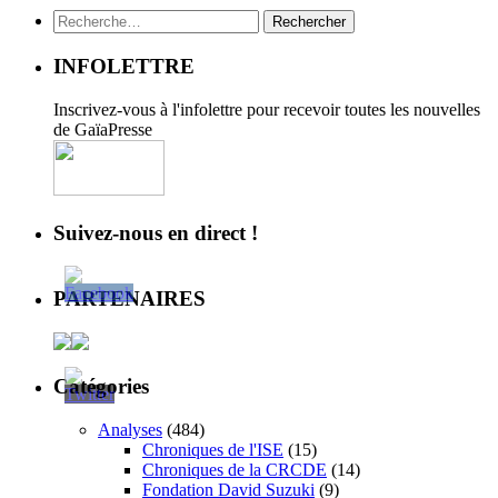
Rechercher :
INFOLETTRE
Inscrivez-vous à l'infolettre pour recevoir toutes les nouvelles
de GaïaPresse
Suivez-nous en direct !
PARTENAIRES
Catégories
Analyses
(484)
Chroniques de l'ISE
(15)
Chroniques de la CRCDE
(14)
Fondation David Suzuki
(9)