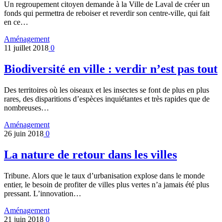
Un regroupement citoyen demande à la Ville de Laval de créer un
fonds qui permettra de reboiser et reverdir son centre-ville, qui fait
en ce…
Aménagement
11 juillet 2018
0
Biodiversité en ville : verdir n’est pas tout
Des territoires où les oiseaux et les insectes se font de plus en plus
rares, des disparitions d’espèces inquiétantes et très rapides que de
nombreuses…
Aménagement
26 juin 2018
0
La nature de retour dans les villes
Tribune. Alors que le taux d’urbanisation explose dans le monde
entier, le besoin de profiter de villes plus vertes n’a jamais été plus
pressant. L’innovation…
Aménagement
21 juin 2018
0