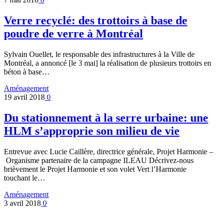
Verre recyclé: des trottoirs à base de
poudre de verre à Montréal
Sylvain Ouellet, le responsable des infrastructures à la Ville de
Montréal, a annoncé [le 3 mai] la réalisation de plusieurs trottoirs en
béton à base…
Aménagement
19 avril 2018
0
Du stationnement à la serre urbaine: une
HLM s’approprie son milieu de vie
Entrevue avec Lucie Caillère, directrice générale, Projet Harmonie –
Organisme partenaire de la campagne ILEAU Décrivez-nous
brièvement le Projet Harmonie et son volet Vert l’Harmonie
touchant le…
Aménagement
3 avril 2018
0