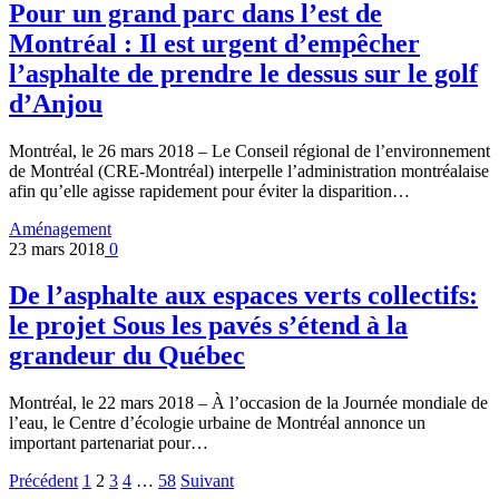
Pour un grand parc dans l’est de
Montréal : Il est urgent d’empêcher
l’asphalte de prendre le dessus sur le golf
d’Anjou
Montréal, le 26 mars 2018 – Le Conseil régional de l’environnement
de Montréal (CRE-Montréal) interpelle l’administration montréalaise
afin qu’elle agisse rapidement pour éviter la disparition…
Aménagement
23 mars 2018
0
De l’asphalte aux espaces verts collectifs:
le projet Sous les pavés s’étend à la
grandeur du Québec
Montréal, le 22 mars 2018 – À l’occasion de la Journée mondiale de
l’eau, le Centre d’écologie urbaine de Montréal annonce un
important partenariat pour…
Précédent
1
2
3
4
…
58
Suivant