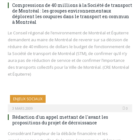
Compressions de 40 millions à la Société de transport
de Montréal : les groupes environnementaux
déplorent les coupures dans le transport en commun
à Montréal
Le Conseil régional de l’environnement de Montréal et Équiterre
demandent au maire de Montréal de revenir sur sa décision de
réduire de 40 millions de dollars le budget de fonctionnement de
la Société de transport de Montréal (STM), de confirmer qu’il n’y
aura pas de réduction de service et de confirmer l’importance
des transports collectifs pour la Ville de Montréal. (CRE Montréal
et Équiterre)
ENJEUX SOCIAUX
3 MARS 2009
0
Rédaction d'un appel mettant de l'avant les
propositions du projet de décroissance
Considérant l’ampleur de la débâcle financière et les