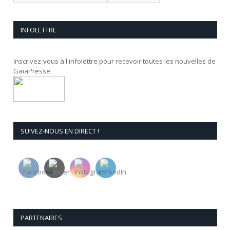
INFOLETTRE
Inscrivez-vous à l'infolettre pour recevoir toutes les nouvelles de
GaïaPresse
SUIVEZ-NOUS EN DIRECT !
PARTENAIRES