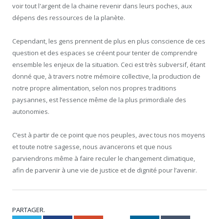
voir tout l'argent de la chaine revenir dans leurs poches, aux
dépens des ressources de la planète.
Cependant, les gens prennent de plus en plus conscience de ces
question et des espaces se créent pour tenter de comprendre
ensemble les enjeux de la situation. Ceci est très subversif, étant
donné que, à travers notre mémoire collective, la production de
notre propre alimentation, selon nos propres traditions
paysannes, est l’essence même de la plus primordiale des
autonomies.
C’est à partir de ce point que nos peuples, avec tous nos moyens
et toute notre sagesse, nous avancerons et que nous
parviendrons même à faire reculer le changement climatique,
afin de parvenir à une vie de justice et de dignité pour l’avenir.
PARTAGER.