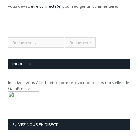
Vous devez
être connecté(e)
pour rédiger un commentaire.
INFOLETTRE
Inscrivez-vous à l'infolettre pour recevoir toutes les nouvelles de
GaïaPresse
SUIVEZ-NOUS EN DIRECT !