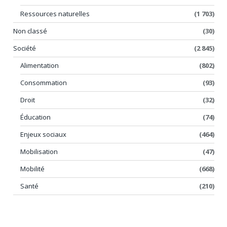
Ressources naturelles
(1 703)
Non classé
(30)
Société
(2 845)
Alimentation
(802)
Consommation
(93)
Droit
(32)
Éducation
(74)
Enjeux sociaux
(464)
Mobilisation
(47)
Mobilité
(668)
Santé
(210)