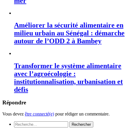
mer
Améliorer la sécurité alimentaire en
milieu urbain au Sénégal : démarche
autour de l’ODD 2 à Bambey
Transformer le système alimentaire
avec l’agroécologie :
institutionnalisation, urbanisation et
défis
Répondre
Vous devez
être connecté(e)
pour rédiger un commentaire.
Rechercher :