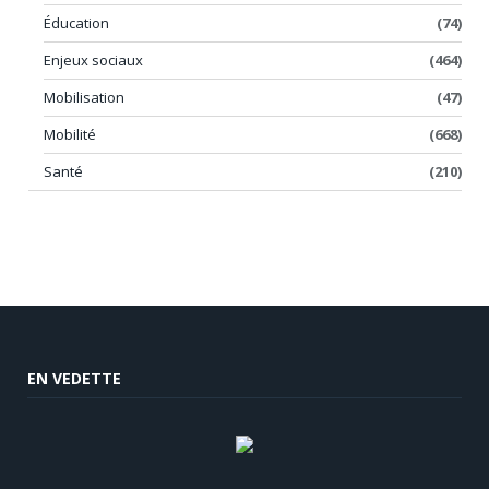
Éducation
(74)
Enjeux sociaux
(464)
Mobilisation
(47)
Mobilité
(668)
Santé
(210)
EN VEDETTE