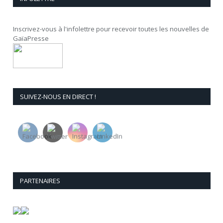
Inscrivez-vous à l'infolettre pour recevoir toutes les nouvelles de
GaïaPresse
SUIVEZ-NOUS EN DIRECT !
PARTENAIRES