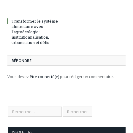
Transformer le système
alimentaire avec
l’agroécologie :
institutionnalisation,
urbanisation et défis
RÉPONDRE
Vous devez
être connecté(e)
pour rédiger un commentaire.
INFOLETTRE