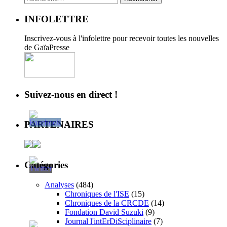
INFOLETTRE
Inscrivez-vous à l'infolettre pour recevoir toutes les nouvelles
de GaïaPresse
Suivez-nous en direct !
PARTENAIRES
Catégories
Analyses
(484)
Chroniques de l'ISE
(15)
Chroniques de la CRCDE
(14)
Fondation David Suzuki
(9)
Journal l'intErDiSciplinaire
(7)