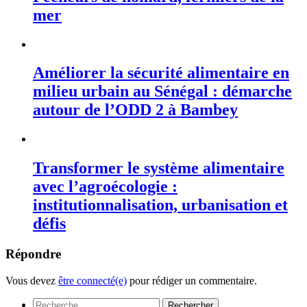
mer
Améliorer la sécurité alimentaire en
milieu urbain au Sénégal : démarche
autour de l’ODD 2 à Bambey
Transformer le système alimentaire
avec l’agroécologie :
institutionnalisation, urbanisation et
défis
Répondre
Vous devez
être connecté(e)
pour rédiger un commentaire.
Rechercher :