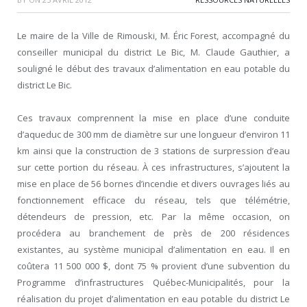
Le maire de la Ville de Rimouski, M. Éric Forest, accompagné du
conseiller municipal du district Le Bic, M. Claude Gauthier, a
souligné le début des travaux d’alimentation en eau potable du
district Le Bic.
Ces travaux comprennent la mise en place d’une conduite
d’aqueduc de 300 mm de diamètre sur une longueur d’environ 11
km ainsi que la construction de 3 stations de surpression d’eau
sur cette portion du réseau. À ces infrastructures, s’ajoutent la
mise en place de 56 bornes d’incendie et divers ouvrages liés au
fonctionnement efficace du réseau, tels que télémétrie,
détendeurs de pression, etc. Par la même occasion, on
procédera au branchement de près de 200 résidences
existantes, au système municipal d’alimentation en eau. Il en
coûtera 11 500 000 $, dont 75 % provient d’une subvention du
Programme d’infrastructures Québec-Municipalités, pour la
réalisation du projet d’alimentation en eau potable du district Le