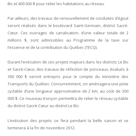
Bic et 400 000 $ pour relier les habitations au réseau.
Par ailleurs, des travaux de renouvellement de conduites d’égout
seront réalisés dans le boulevard Saint-Germain, district Sacré-
Cœur. Ces ouvrages de canalisation, d’une valeur totale de 2
millions $, sont admissibles au Programme de la taxe sur
l’essence et de la contribution du Québec (TECQ).
Durant l’exécution de ces projets majeurs dans les districts Le Bic
et Sacré-Cœur, des travaux de réfection de ponceaux, évalués à
300 000 $ seront entrepris pour le compte du ministère des
Transports du Québec. Concurremment, on aménagera une piste
cyclable d’une longueur approximative de 2 km, au coût de 300
000 $. Ce nouveau tronçon permettra de relier le réseau cyclable
du district Sacré-Cœur au district Le Bic.
L’exécution des projets se fera pendant la belle saison et se
terminera à la fin de novembre 2012.