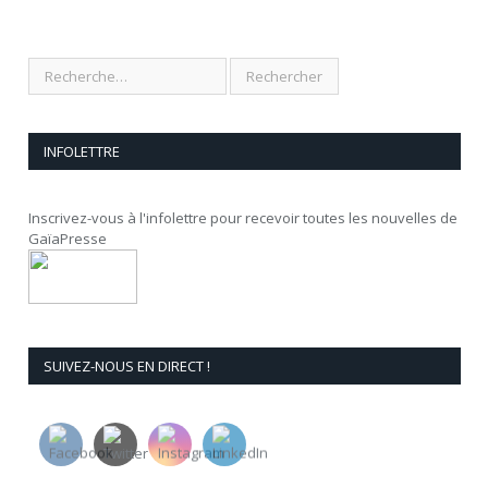
INFOLETTRE
Inscrivez-vous à l'infolettre pour recevoir toutes les nouvelles de
GaïaPresse
SUIVEZ-NOUS EN DIRECT !