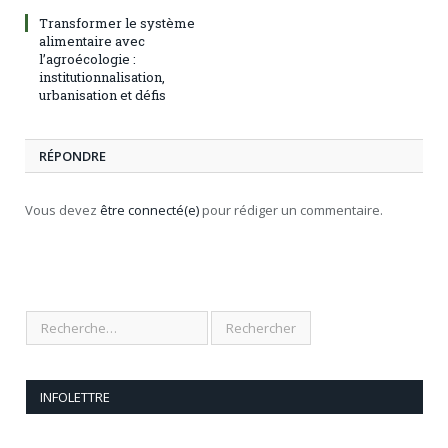
Transformer le système
alimentaire avec
l’agroécologie :
institutionnalisation,
urbanisation et défis
RÉPONDRE
Vous devez
être connecté(e)
pour rédiger un commentaire.
INFOLETTRE