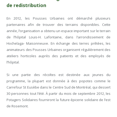
de redistribution
En 2012, les Pousses Urbaines ont démarché plusieurs
partenaires afin de trouver des terrains disponibles. Cette
année, l’organisation a obtenu un espace important sur le terrain
de l’hôpital Louis-H. Lafontaine, dans l’arrondissement de
Hochelaga- Maisonneuve. En échange des terres prêtées, les
animateurs des Pousses Urbaines organisent régulièrement des
ateliers horticoles auprès des patients et des employés de
l’hôpital.
Si une partie des récoltes est destinée aux jeunes du
programme, la plupart est donnée à des popotes comme le
Carrefour St Eusèbe dans le Centre Sud de Montréal, qui dessert
30 personnes tout l’été. À partir du mois de septembre 2012, les
Potagers Solidaires fourniront la future épicerie solidaire de l’est
de Rosemont.