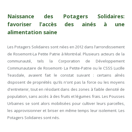
Naissance des Potagers Solidaires:
favoriser l’accès des ainés à une
alimentation saine
Les Potagers Solidaires sont nées en 2012 dans l’arrondissement
de Rosemont-La Petite Patrie à Montréal. Plusieurs acteurs de la
communauté, tels la Corporation de Développement
Communautaire de Rosemont- La Petite-Patrie ou le CSSS Lucille
Teasdale, avaient fait le constat suivant : certains aînés
disposent de propriétés qu'ils n'ont pas la force ou les moyens
d'entretenir, tout en résidant dans des zones à faible densité de
population, sans accès à des fruits et légumes frais. Les Pousses
Urbaines se sont alors mobilisées pour cultiver leurs parcelles,
les approvisionner et briser en même temps leur isolement. Les
Potagers Solidaires sont nés.