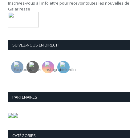
Inscrivez-vous à l'infolettre pour recevoir toutes les nouvelles de
GaïaPresse
SUIVEZ-NOUS EN DIRECT !
PARTENAIRES
CATÉGORIES