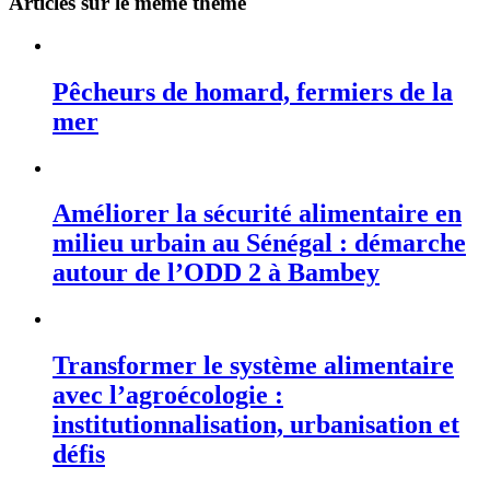
Articles sur le même thème
Pêcheurs de homard, fermiers de la
mer
Améliorer la sécurité alimentaire en
milieu urbain au Sénégal : démarche
autour de l’ODD 2 à Bambey
Transformer le système alimentaire
avec l’agroécologie :
institutionnalisation, urbanisation et
défis