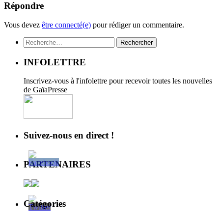
Répondre
Vous devez
être connecté(e)
pour rédiger un commentaire.
Rechercher :
INFOLETTRE
Inscrivez-vous à l'infolettre pour recevoir toutes les nouvelles
de GaïaPresse
Suivez-nous en direct !
PARTENAIRES
Catégories