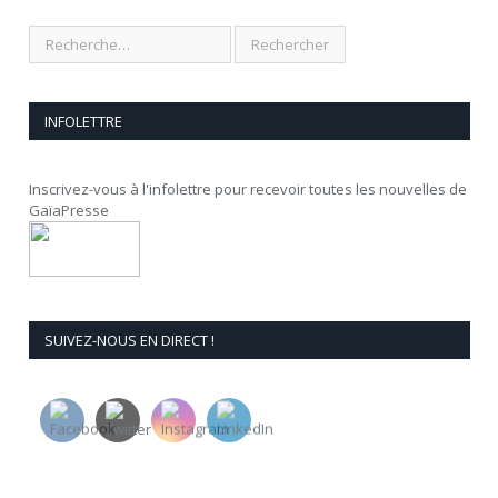
INFOLETTRE
Inscrivez-vous à l'infolettre pour recevoir toutes les nouvelles de
GaïaPresse
SUIVEZ-NOUS EN DIRECT !