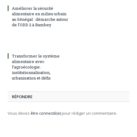
Améliorer la sécurité
alimentaire en milieu urbain
au Sénégal : démarche autour
de l’ODD 2 à Bambey
Transformer le système
alimentaire avec
l’agroécologie :
institutionnalisation,
urbanisation et défis
RÉPONDRE
Vous devez
être connecté(e)
pour rédiger un commentaire.