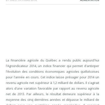
La Financière agricole du Québec a rendu public aujourd'hui
l'Agroindicateur 2014, un indice financier qui permet d'anticiper
l'évolution des conditions économiques agricoles québécoises
pour l'année en cours. Cet indice laisse présager pour 2014 un
revenu agricole net supérieur à 1,2 milliard de dollars. Il s'agirait
alors d'une variation favorable par rapport au revenu agricole
net de 2013. Par ailleurs, le résultat demeure supérieur à la
moyenne des cinq dernières années et dépasse le milliard de