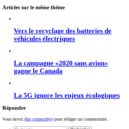
Articles sur le même thème
Vers le recyclage des batteries de
véhicules électriques
La campagne «2020 sans avion»
gagne le Canada
La 5G ignore les enjeux écologiques
Répondre
Vous devez
être connecté(e)
pour rédiger un commentaire.
Rechercher :