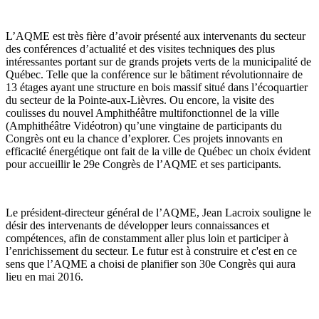
L’AQME est très fière d’avoir présenté aux intervenants du secteur
des conférences d’actualité et des visites techniques des plus
intéressantes portant sur de grands projets verts de la municipalité de
Québec. Telle que la conférence sur le bâtiment révolutionnaire de
13 étages ayant une structure en bois massif situé dans l’écoquartier
du secteur de la Pointe-aux-Lièvres. Ou encore, la visite des
coulisses du nouvel Amphithéâtre multifonctionnel de la ville
(Amphithéâtre Vidéotron) qu’une vingtaine de participants du
Congrès ont eu la chance d’explorer. Ces projets innovants en
efficacité énergétique ont fait de la ville de Québec un choix évident
pour accueillir le 29e Congrès de l’AQME et ses participants.
Le président-directeur général de l’AQME, Jean Lacroix souligne le
désir des intervenants de développer leurs connaissances et
compétences, afin de constamment aller plus loin et participer à
l’enrichissement du secteur. Le futur est à construire et c'est en ce
sens que l’AQME a choisi de planifier son 30e Congrès qui aura
lieu en mai 2016.