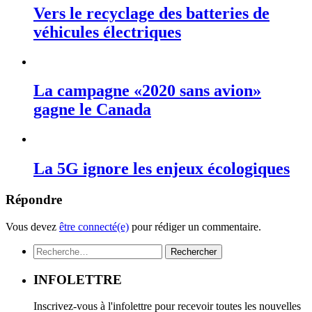
Vers le recyclage des batteries de
véhicules électriques
La campagne «2020 sans avion»
gagne le Canada
La 5G ignore les enjeux écologiques
Répondre
Vous devez
être connecté(e)
pour rédiger un commentaire.
Rechercher :
INFOLETTRE
Inscrivez-vous à l'infolettre pour recevoir toutes les nouvelles