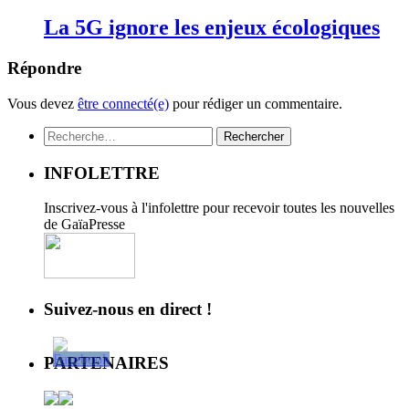
La 5G ignore les enjeux écologiques
Répondre
Vous devez
être connecté(e)
pour rédiger un commentaire.
Rechercher :
INFOLETTRE
Inscrivez-vous à l'infolettre pour recevoir toutes les nouvelles
de GaïaPresse
Suivez-nous en direct !
PARTENAIRES