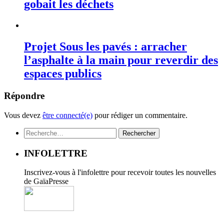
gobait les déchets
Projet Sous les pavés : arracher
l’asphalte à la main pour reverdir des
espaces publics
Répondre
Vous devez
être connecté(e)
pour rédiger un commentaire.
Rechercher :
INFOLETTRE
Inscrivez-vous à l'infolettre pour recevoir toutes les nouvelles
de GaïaPresse