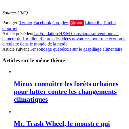
Source: UMQ
Partager.
Twitter
Facebook
Google+
LinkedIn
Tumblr
Save
Courriel
Article précédent
La Fondation H&M Conscious subventionne à
hauteur de 1 million d’euros des idées novatrices pour une économie
circulaire dans le monde de la mode
Article suivant
1er sondage québécois sur le gaspillage alimentaire
Articles sur le même thème
Mieux connaître les forêts urbaines
pour lutter contre les changements
climatiques
Mr. Trash Wheel, le monstre qui