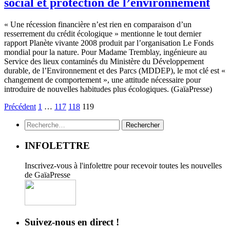
social et protection de l’environnement
« Une récession financière n’est rien en comparaison d’un
resserrement du crédit écologique » mentionne le tout dernier
rapport Planète vivante 2008 produit par l’organisation Le Fonds
mondial pour la nature. Pour Madame Tremblay, ingénieure au
Service des lieux contaminés du Ministère du Développement
durable, de l’Environnement et des Parcs (MDDEP), le mot clé est «
changement de comportement », une attitude nécessaire pour
introduire de nouvelles habitudes plus écologiques. (GaïaPresse)
Précédent
1
…
117
118
119
Rechercher :
INFOLETTRE
Inscrivez-vous à l'infolettre pour recevoir toutes les nouvelles
de GaïaPresse
Suivez-nous en direct !