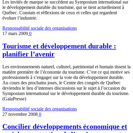
Les invités de marque se succèdent au Symposium international sur
le développement durable du tourisme, qui se tient actuellement à
Québec. Constats et réflexions de ceux et celles qui regardent
évoluer l’industrie.
Responsabilité sociale des organisations
17 mars 2009
0
Tourisme et développement durable :
planifier l’avenir
Les environnements naturel, culturel, patrimonial et humain tissent la
matière première de l’économie du tourisme. C’est ce qui motive ses
professionnels à s’engager sur la voie du développement durable.
Au cours des prochains jours, le Centre des congrès de Québec
deviendra le lieu d’intenses discussions sur le sujet à l’occasion du
Symposium international sur le développement durable du tourisme.
(GaïaPresse)
Responsabilité sociale des organisations
27 novembre 2008
0
Concilier développements économique et