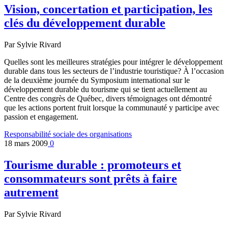
Vision, concertation et participation, les
clés du développement durable
Par Sylvie Rivard
Quelles sont les meilleures stratégies pour intégrer le développement
durable dans tous les secteurs de l’industrie touristique? À l’occasion
de la deuxième journée du Symposium international sur le
développement durable du tourisme qui se tient actuellement au
Centre des congrès de Québec, divers témoignages ont démontré
que les actions portent fruit lorsque la communauté y participe avec
passion et engagement.
Responsabilité sociale des organisations
18 mars 2009
0
Tourisme durable : promoteurs et
consommateurs sont prêts à faire
autrement
Par Sylvie Rivard