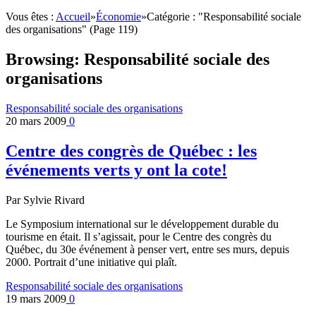
Vous êtes :
Accueil
»
Économie
»
Catégorie : "Responsabilité sociale
des organisations"
(Page 119)
Browsing:
Responsabilité sociale des
organisations
Responsabilité sociale des organisations
20 mars 2009
0
Centre des congrès de Québec : les
événements verts y ont la cote!
Par Sylvie Rivard
Le Symposium international sur le développement durable du
tourisme en était. Il s’agissait, pour le Centre des congrès du
Québec, du 30e événement à penser vert, entre ses murs, depuis
2000. Portrait d’une initiative qui plaît.
Responsabilité sociale des organisations
19 mars 2009
0